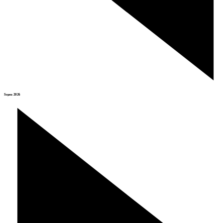
Srpen 2026