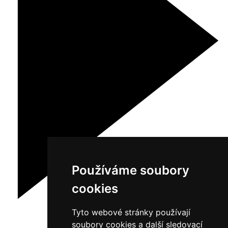
Používáme soubory
cookies
Tyto webové stránky používají
soubory cookies a další sledovací