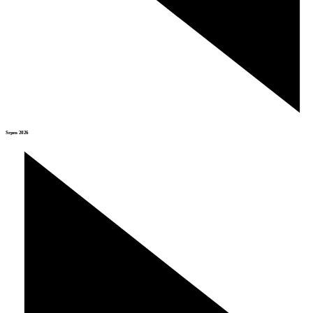
Srpen 2026