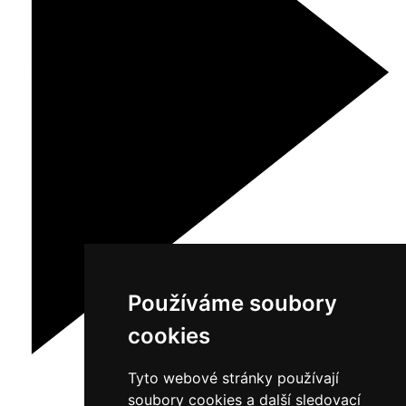
Používáme soubory
cookies
Tyto webové stránky používají
soubory cookies a další sledovací