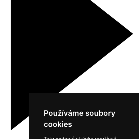
Používáme soubory
cookies
Tyto webové stránky používají