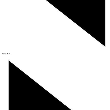
Srpen 2026