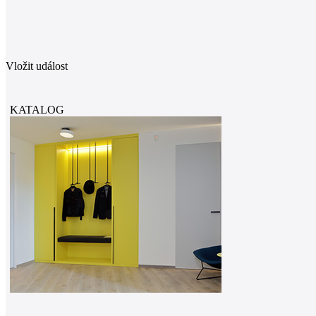
Vložit událost
KATALOG