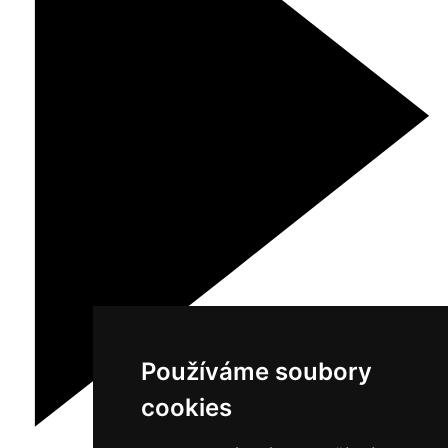
Používáme soubory
cookies