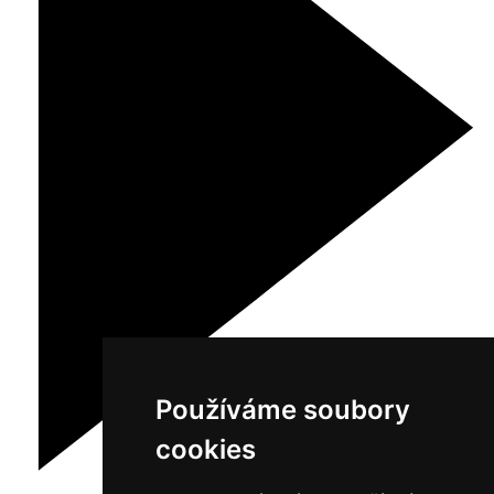
Používáme soubory
cookies