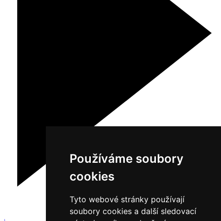
Používáme soubory
cookies
Tyto webové stránky používají
soubory cookies a další sledovací
1