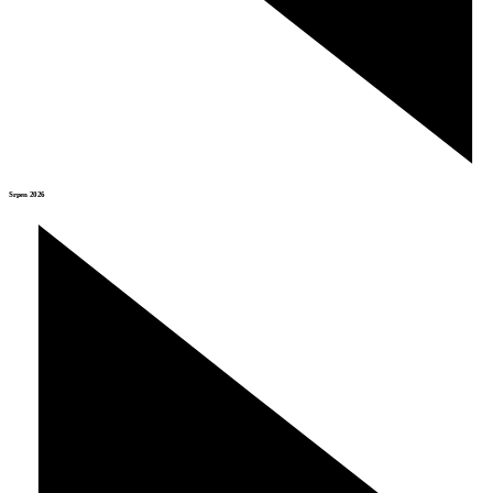
Srpen 2026