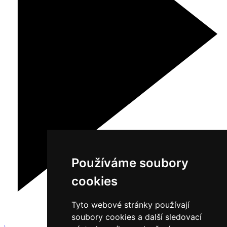
Používáme soubory
cookies
Tyto webové stránky používají
soubory cookies a další sledovací
1