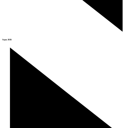
Srpen 2026