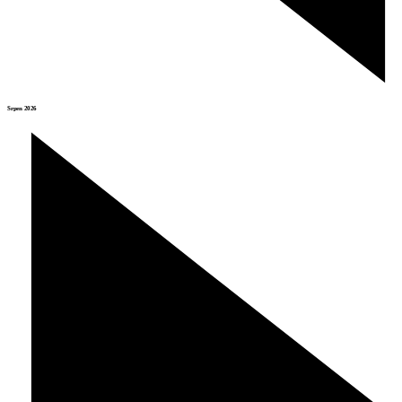
Srpen 2026