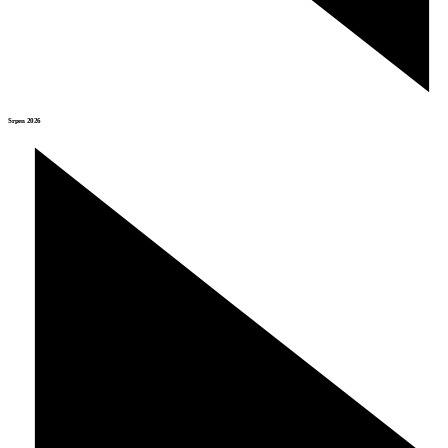
Srpen 2026