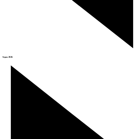
Srpen 2026