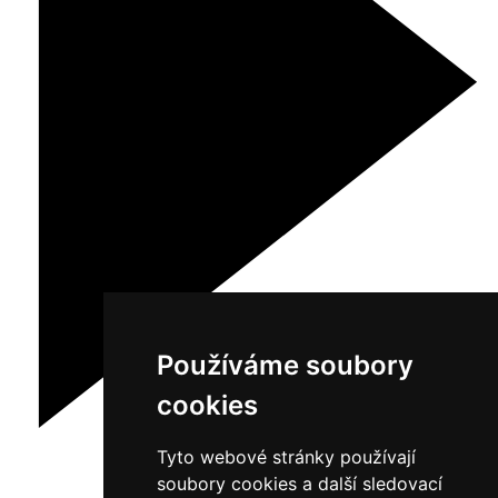
Používáme soubory
cookies
Tyto webové stránky používají
soubory cookies a další sledovací