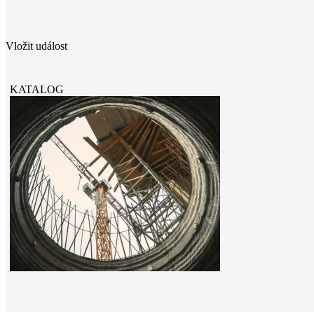
Vložit událost
KATALOG