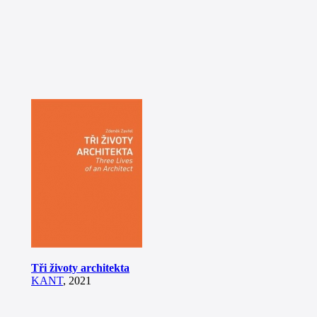
Tři životy architekta
KANT
, 2021