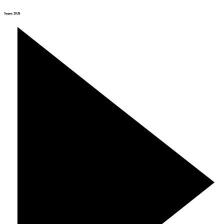
Srpen 2026