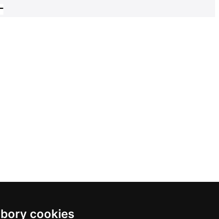
bory cookies