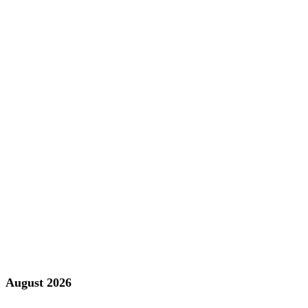
August 2026