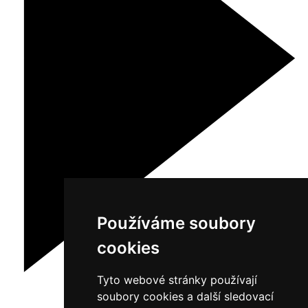
Používáme soubory
cookies
Tyto webové stránky používají
soubory cookies a další sledovací