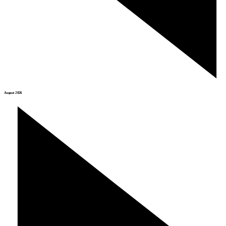
August 2026