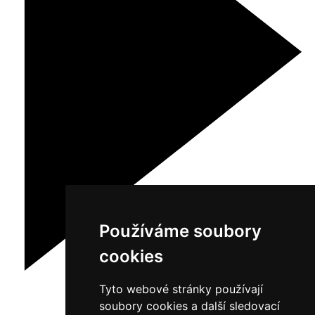
Používáme soubory
cookies
Tyto webové stránky používají
soubory cookies a další sledovací