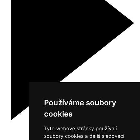
Používáme soubory
cookies
Tyto webové stránky používají
soubory cookies a další sledovací