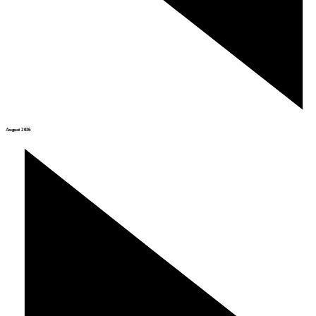
August 2026