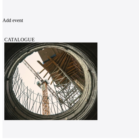
Add event
CATALOGUE