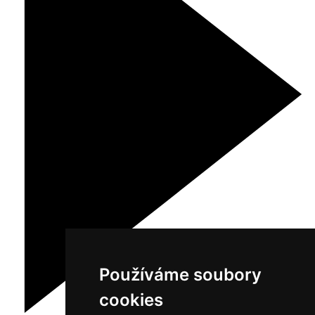
Používáme soubory
cookies