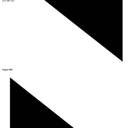
ISSN: 1801-3902
August 2026