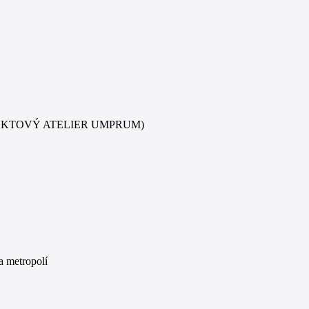
EKTOVÝ ATELIER UMPRUM)
a metropolí