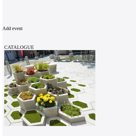
Add event
CATALOGUE