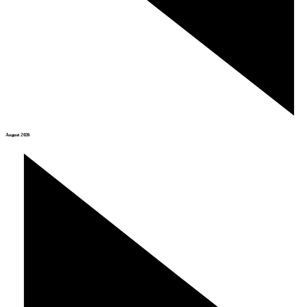
August 2026