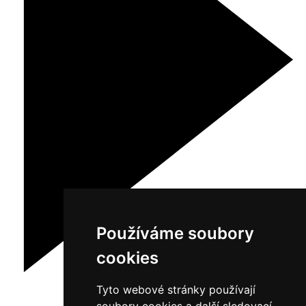
Používáme soubory
cookies
Tyto webové stránky používají