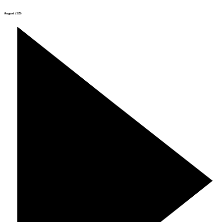
August 2026