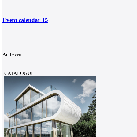
Event calendar
15
Add event
CATALOGUE