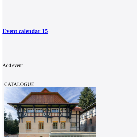
Event calendar
15
Add event
CATALOGUE