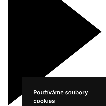
Používáme soubory
cookies