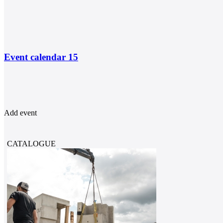
Event calendar
15
Add event
CATALOGUE