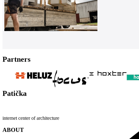
Partners
Patička
internet center of architecture
ABOUT