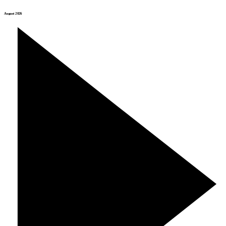
August 2026