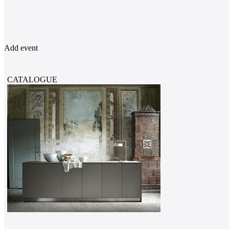
Add event
CATALOGUE