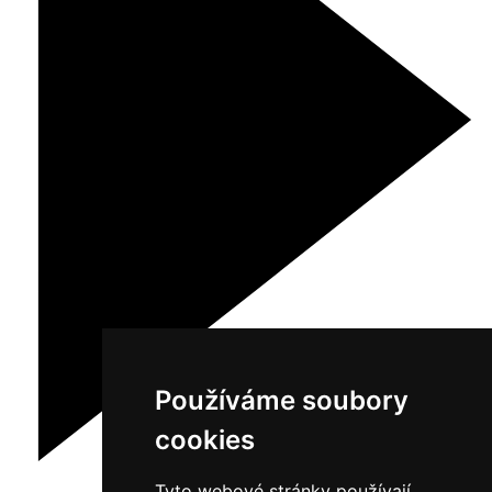
Používáme soubory
cookies
Tyto webové stránky používají