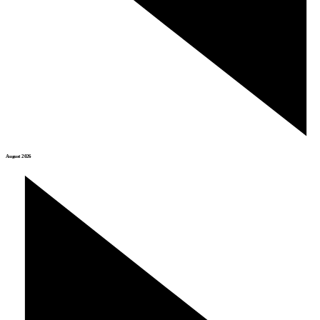
August 2026