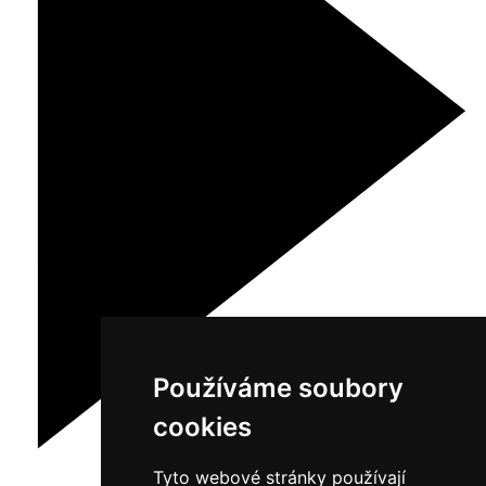
Používáme soubory
cookies
Tyto webové stránky používají