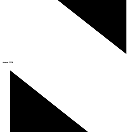
August 2026