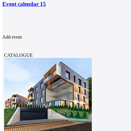
Event calendar
15
Add event
CATALOGUE