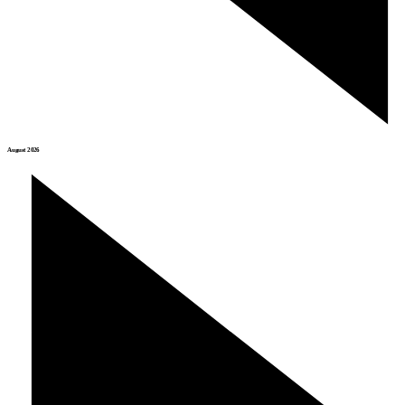
August 2026