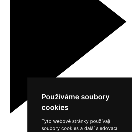
Používáme soubory
cookies
Tyto webové stránky používají
soubory cookies a další sledovací