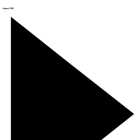
August 2026