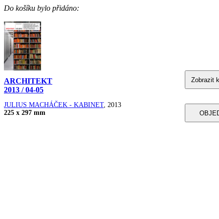
Do košíku bylo přidáno:
ARCHITEKT
2013 / 04-05
JULIUS MACHÁČEK - KABINET
, 2013
225 x 297 mm