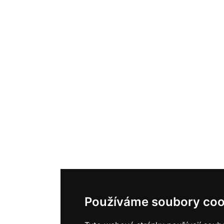
Používáme soubory coo